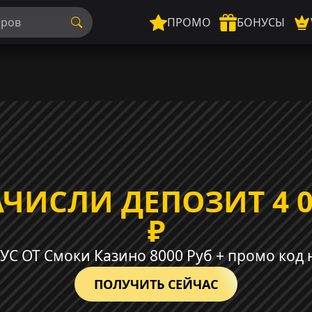
ПРОМО
БОНУСЫ
АЧИСЛИ ДЕПОЗИТ 4 0
₽
С ОТ Смоки Казино 8000 Руб + промо код 
ПОЛУЧИТЬ СЕЙЧАС