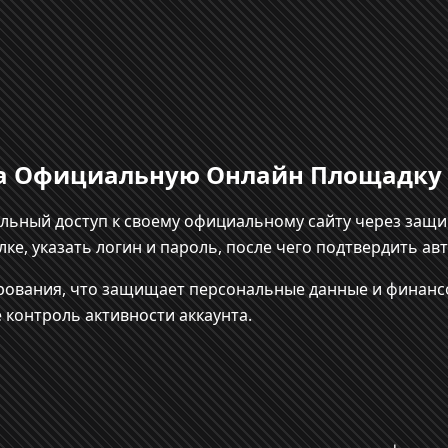
На Официальную Онлайн Площадку
льный доступ к своему официальному сайту через защ
ке, указать логин и пароль, после чего подтвердить ав
ования, что защищает персональные данные и финанс
е контроль активности аккаунта.