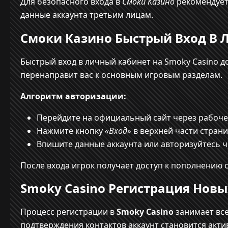
Для безопасного входа в
Смоки Казино
рекомендует
данные аккаунта третьим лицам.
Смоки Казино Быстрый Вход В 
Быстрый вход в личный кабинет на Smoky Casino до
перенаправит вас к основным игровым разделам.
Алгоритм авторизации:
Перейдите на официальный сайт через рабоче
Нажмите кнопку
«Вход»
в верхней части стран
Впишите данные аккаунта или авторизуйтесь ч
После входа игрок получает доступ к пополнению с
Smoky Casino Регистрация Нов
Процесс регистрации в
Smoky Casino
занимает все
подтверждения контактов аккаунт становится актив