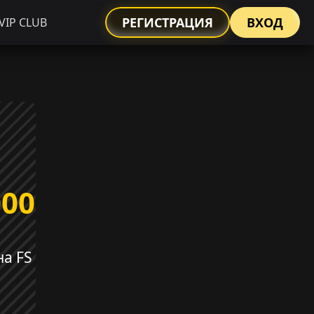
РЕГИСТРАЦИЯ
ВХОД
VIP CLUB
00
на FS